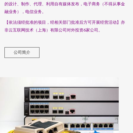
的设计、制作、代理、利用自有媒体发布，电子商务（不得从事金
融业务），电信业务。
【依法须经批准的项目，经相关部门批准后方可开展经营活动】亦
非云互联网技术（上海）有限公司对外投资6家公司。
公司简介