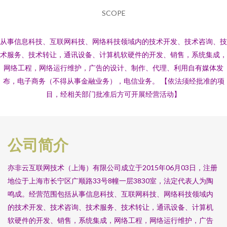
SCOPE
从事信息科技、互联网科技、网络科技领域内的技术开发、技术咨询、技
术服务、技术转让，通讯设备、计算机软硬件的开发、销售，系统集成，
网络工程，网络运行维护，广告的设计、制作、代理、利用自有媒体发
布，电子商务（不得从事金融业务），电信业务。 【依法须经批准的项
目，经相关部门批准后方可开展经营活动】
公司简介
亦非云互联网技术（上海）有限公司成立于2015年06月03日，注册
地位于上海市长宁区广顺路33号8幢一层3830室，法定代表人为陶
鸣成。经营范围包括从事信息科技、互联网科技、网络科技领域内
的技术开发、技术咨询、技术服务、技术转让，通讯设备、计算机
软硬件的开发、销售，系统集成，网络工程，网络运行维护，广告