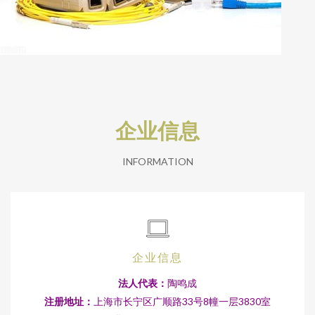
企业信息
INFORMATION
企业信息
法人代表：
陶鸣成
注册地址：
上海市长宁区广顺路33号8幢一层3830室