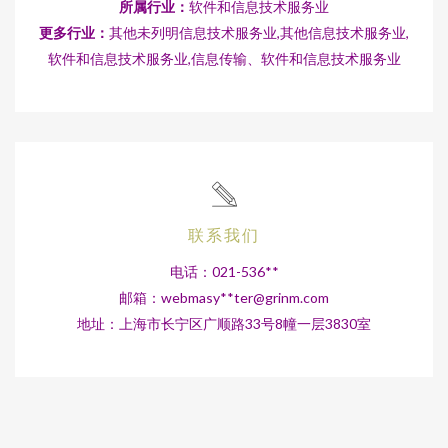
所属行业：
软件和信息技术服务业
更多行业：
其他未列明信息技术服务业,其他信息技术服务业,
软件和信息技术服务业,信息传输、软件和信息技术服务业
联系我们
电话：021-536**
邮箱：webmasy**
ter@grinm.com
地址：上海市长宁区广顺路33号8幢一层3830室