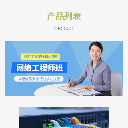
产品列表
PRODUCT